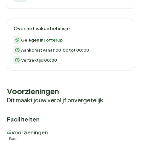
Over het vakantiehuisje
Gelegen in
Tofterup
Aankomst vanaf 00:00 tot 00:00
Vertrektijd 00:00
Voorzieningen
Dit maakt jouw verblijf onvergetelijk
Faciliteiten
Voorzieningen
Bad