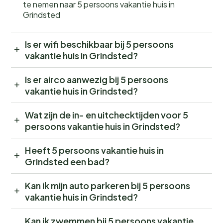
te nemen naar 5 persoons vakantie huis in
Grindsted
Is er wifi beschikbaar bij 5 persoons
vakantie huis in Grindsted?
Is er airco aanwezig bij 5 persoons
vakantie huis in Grindsted?
Wat zijn de in- en uitchecktijden voor 5
persoons vakantie huis in Grindsted?
Heeft 5 persoons vakantie huis in
Grindsted een bad?
Kan ik mijn auto parkeren bij 5 persoons
vakantie huis in Grindsted?
Kan ik zwemmen bij 5 persoons vakantie