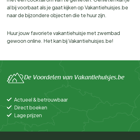
al bij voorbaat als je gaat kijken op Vakantiehuisjes.be
naar de bijzondere objecten die te huur zijn.
Huur jouw favoriete vakantiehuisje met zwembad
gewoon online. Het kan bij Vakantiehuisjes.be!
De Voordelen van Vakantiehuisjes.be
Actueel & betrouwbaar
Direct boeken
Lage prijzen