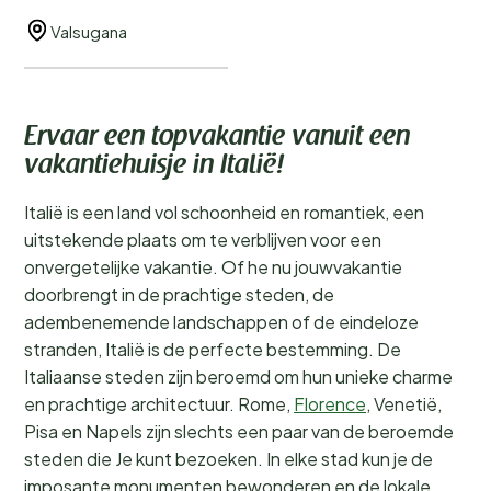
Valsugana
Ervaar een topvakantie vanuit een
vakantiehuisje in Italië!
Italië is een land vol schoonheid en romantiek, een
uitstekende plaats om te verblijven voor een
onvergetelijke vakantie. Of he nu jouwvakantie
doorbrengt in de prachtige steden, de
adembenemende landschappen of de eindeloze
stranden, Italië is de perfecte bestemming. De
Italiaanse steden zijn beroemd om hun unieke charme
en prachtige architectuur. Rome,
Florence
, Venetië,
Pisa en Napels zijn slechts een paar van de beroemde
steden die Je kunt bezoeken. In elke stad kun je de
imposante monumenten bewonderen en de lokale