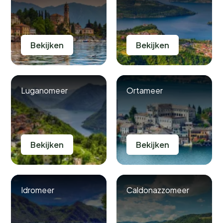
Bekijken
Bekijken
Luganomeer
Ortameer
Bekijken
Bekijken
Idromeer
Caldonazzomeer