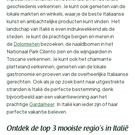
geschiedenis verkennen. Je kunt ook genieten van de
lokale markten en winkels, waar je de beste Italiaanse
kunst en ambachtelijke producten kunt vinden. Het
landschap van Italië is even indrukwekkend als de
steden. Je kunt de prachtige bergen en meren in
de
Dolomieten
bezoeken, de naaldbomen in het
Nationaal Park Cilento zien en de wijngaarden in
Toscane verkennen. Je kunt ook het charmante
platteland verkennen, genieten van de lokale
gastronomie en proeven van de overheerlijke Italiaanse
gerechten. Ook als je op zoek bent naar uitgestrekte
stranden is Italië de perfecte bestemming, denk
bijvoorbeeld aan een vakantiewoning aan het
prachtige
Gardameer
. In Italië kan ieder zijn of haar
perfecte vakantie beleven.
Ontdek de top 3 mooiste regio’s in Italië