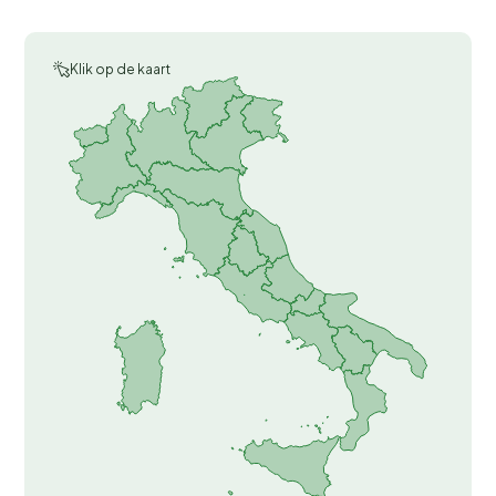
Klik op de kaart