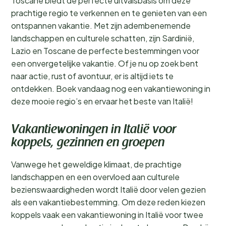
Toscane biedt de perfecte uitvalsbasis om deze
prachtige regio te verkennen en te genieten van een
ontspannen vakantie. Met zijn adembenemende
landschappen en culturele schatten, zijn Sardinië,
Lazio en Toscane de perfecte bestemmingen voor
een onvergetelijke vakantie. Of je nu op zoek bent
naar actie, rust of avontuur, er is altijd iets te
ontdekken. Boek vandaag nog een vakantiewoning in
deze mooie regio’s en ervaar het beste van Italië!
Vakantiewoningen in Italië voor
koppels, gezinnen en groepen
Vanwege het geweldige klimaat, de prachtige
landschappen en een overvloed aan culturele
bezienswaardigheden wordt Italië door velen gezien
als een vakantiebestemming. Om deze reden kiezen
koppels vaak een vakantiewoning in Italië voor twee