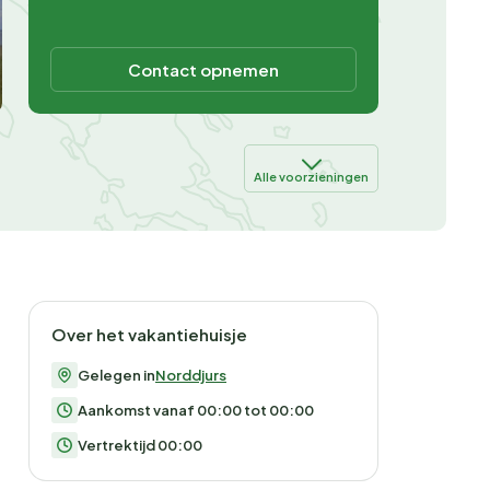
Contact opnemen
Alle voorzieningen
Over het vakantiehuisje
Gelegen in
Norddjurs
Aankomst vanaf 00:00 tot 00:00
Vertrektijd 00:00