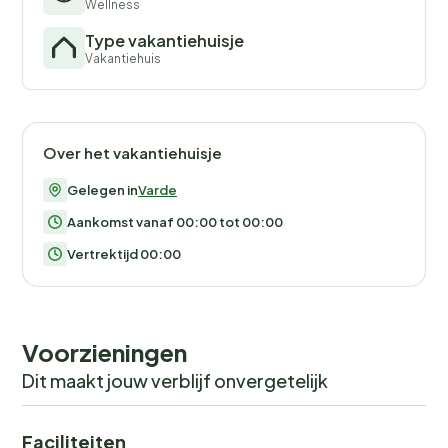
Wellness
Type vakantiehuisje
Vakantiehuis
Over het vakantiehuisje
Gelegen in
Varde
Aankomst vanaf 00:00 tot 00:00
Vertrektijd 00:00
Voorzieningen
Dit maakt jouw verblijf onvergetelijk
Faciliteiten