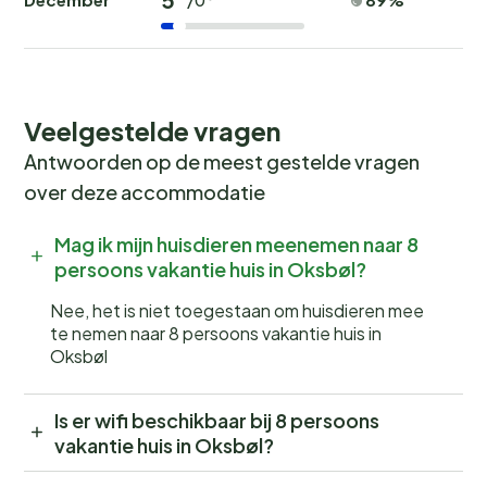
Veelgestelde vragen
Antwoorden op de meest gestelde vragen
over deze accommodatie
Mag ik mijn huisdieren meenemen naar 8
persoons vakantie huis in Oksbøl?
Nee, het is niet toegestaan om huisdieren mee
te nemen naar 8 persoons vakantie huis in
Oksbøl
Is er wifi beschikbaar bij 8 persoons
vakantie huis in Oksbøl?