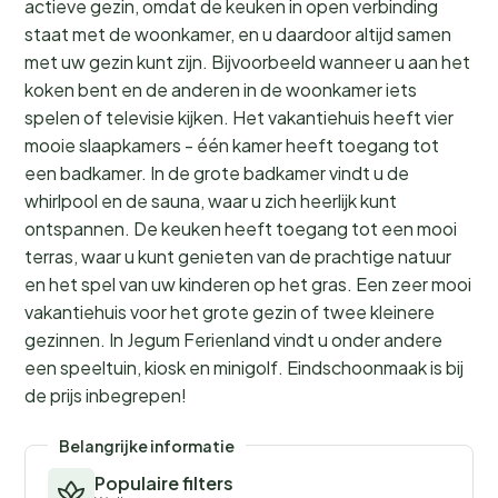
actieve gezin, omdat de keuken in open verbinding
staat met de woonkamer, en u daardoor altijd samen
met uw gezin kunt zijn. Bijvoorbeeld wanneer u aan het
koken bent en de anderen in de woonkamer iets
spelen of televisie kijken. Het vakantiehuis heeft vier
mooie slaapkamers - één kamer heeft toegang tot
een badkamer. In de grote badkamer vindt u de
whirlpool en de sauna, waar u zich heerlijk kunt
ontspannen. De keuken heeft toegang tot een mooi
terras, waar u kunt genieten van de prachtige natuur
en het spel van uw kinderen op het gras. Een zeer mooi
vakantiehuis voor het grote gezin of twee kleinere
gezinnen. In Jegum Ferienland vindt u onder andere
een speeltuin, kiosk en minigolf. Eindschoonmaak is bij
de prijs inbegrepen!
Belangrijke informatie
Populaire filters