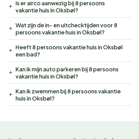
Is er airco aanwezig bij 8 persoons
vakantie huis in Oksbøl?
Wat zijn de in- en uitchecktijden voor 8
persoons vakantie huis in Oksbøl?
Heeft 8 persoons vakantie huis in Oksbøl
een bad?
Kan ik mijn auto parkeren bij 8 persoons
vakantie huis in Oksbøl?
Kan ik zwemmen bij 8 persoons vakantie
huis in Oksbøl?