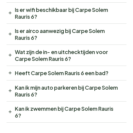
Is er wifi beschikbaar bij Carpe Solem
Rauris 6?
Is er airco aanwezig bij Carpe Solem
Rauris 6?
Wat zijn de in- en uitchecktijden voor
Carpe Solem Rauris 6?
Heeft Carpe Solem Rauris 6 een bad?
Kan ik mijn auto parkeren bij Carpe Solem
Rauris 6?
Kan ik zwemmen bij Carpe Solem Rauris
6?