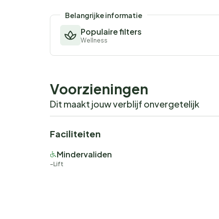
Belangrijke informatie
Populaire filters
Wellness
Voorzieningen
Dit maakt jouw verblijf onvergetelijk
Faciliteiten
Mindervaliden
Lift