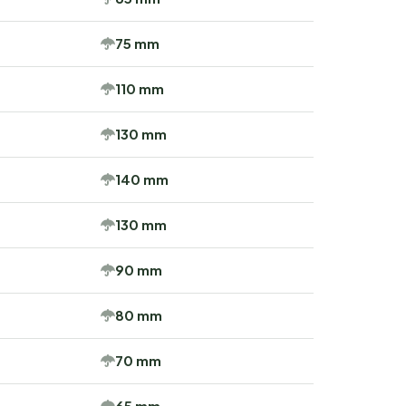
75 mm
110 mm
130 mm
140 mm
130 mm
90 mm
80 mm
70 mm
65 mm