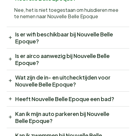
Nee, het is niet toegestaan om huisdieren mee
te nemen naar Nouvelle Belle Epoque
Is er wifi beschikbaar bij Nouvelle Belle
Epoque?
Is er airco aanwezig bij Nouvelle Belle
Epoque?
Wat zijn de in- en uitchecktijden voor
Nouvelle Belle Epoque?
Heeft Nouvelle Belle Epoque een bad?
Kan ik mijn auto parkeren bij Nouvelle
Belle Epoque?
Kan ik zwemmen bij Nouvelle Belle