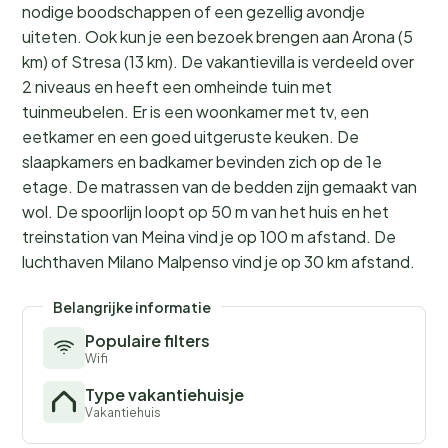
nodige boodschappen of een gezellig avondje
uiteten. Ook kun je een bezoek brengen aan Arona (5
km) of Stresa (13 km). De vakantievilla is verdeeld over
2 niveaus en heeft een omheinde tuin met
tuinmeubelen. Er is een woonkamer met tv, een
eetkamer en een goed uitgeruste keuken. De
slaapkamers en badkamer bevinden zich op de 1e
etage. De matrassen van de bedden zijn gemaakt van
wol. De spoorlijn loopt op 50 m van het huis en het
treinstation van Meina vind je op 100 m afstand. De
luchthaven Milano Malpenso vind je op 30 km afstand.
Belangrijke informatie
Populaire filters
Wifi
Type vakantiehuisje
Vakantiehuis