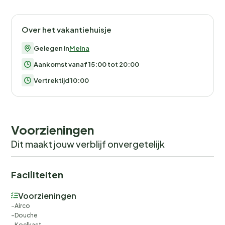
Over het vakantiehuisje
Gelegen in
Meina
Aankomst vanaf 15:00 tot 20:00
Vertrektijd 10:00
Voorzieningen
Dit maakt jouw verblijf onvergetelijk
Faciliteiten
Voorzieningen
Airco
Douche
Koelkast