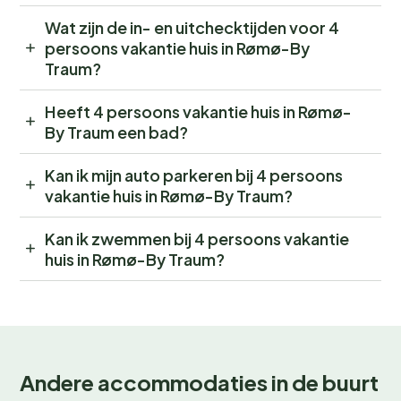
Wat zijn de in- en uitchecktijden voor 4
persoons vakantie huis in Rømø-By
Traum?
Heeft 4 persoons vakantie huis in Rømø-
By Traum een bad?
Kan ik mijn auto parkeren bij 4 persoons
vakantie huis in Rømø-By Traum?
Kan ik zwemmen bij 4 persoons vakantie
huis in Rømø-By Traum?
Andere accommodaties in de buurt