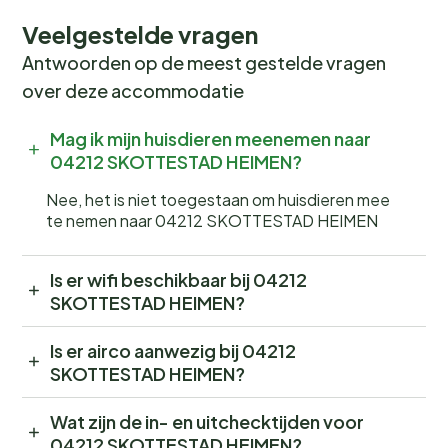
Veelgestelde vragen
Antwoorden op de meest gestelde vragen
over deze accommodatie
Mag ik mijn huisdieren meenemen naar
04212 SKOTTESTAD HEIMEN?
Nee, het is niet toegestaan om huisdieren mee
te nemen naar 04212 SKOTTESTAD HEIMEN
Is er wifi beschikbaar bij 04212
SKOTTESTAD HEIMEN?
Is er airco aanwezig bij 04212
SKOTTESTAD HEIMEN?
Wat zijn de in- en uitchecktijden voor
04212 SKOTTESTAD HEIMEN?