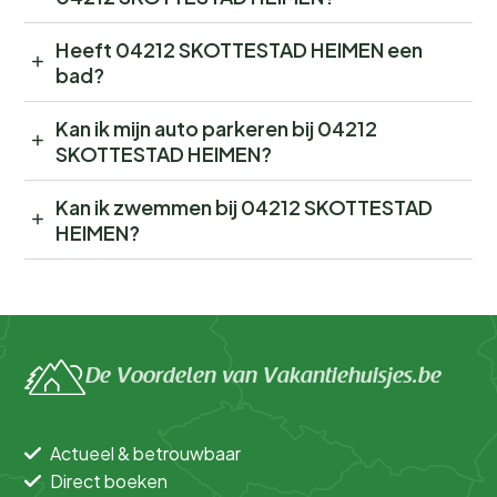
Heeft 04212 SKOTTESTAD HEIMEN een
bad?
Kan ik mijn auto parkeren bij 04212
SKOTTESTAD HEIMEN?
Kan ik zwemmen bij 04212 SKOTTESTAD
HEIMEN?
De Voordelen van Vakantiehuisjes.be
Actueel & betrouwbaar
Direct boeken