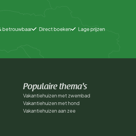
& betrouwbaar
Direct boeken
Lage prijzen
Populaire thema's
Vakantiehuizen met zwembad
Vakantiehuizen met hond
Vakantiehuizen aan zee