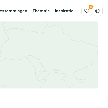
estemmingen
Thema's
Inspiratie