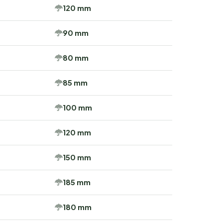
120 mm
90 mm
80 mm
85 mm
100 mm
120 mm
150 mm
185 mm
180 mm