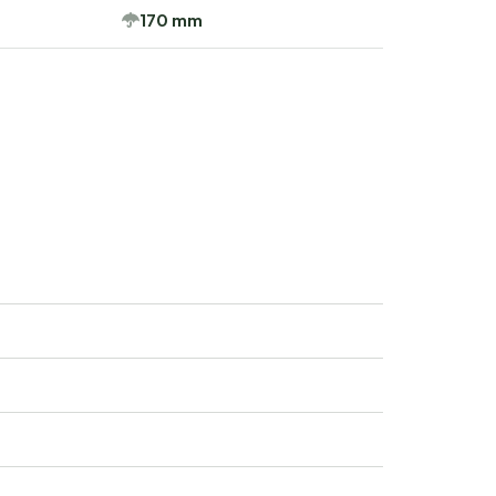
170 mm