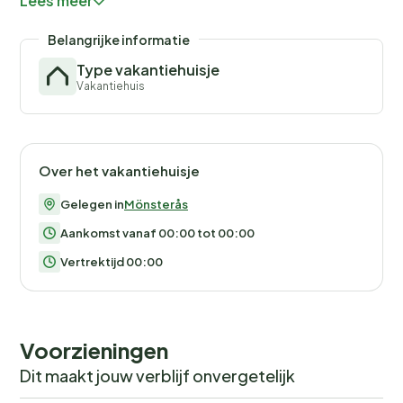
Lees meer
Belangrijke informatie
Type vakantiehuisje
Vakantiehuis
Over het vakantiehuisje
Gelegen in
Mönsterås
Aankomst vanaf 00:00 tot 00:00
Vertrektijd 00:00
Voorzieningen
Dit maakt jouw verblijf onvergetelijk