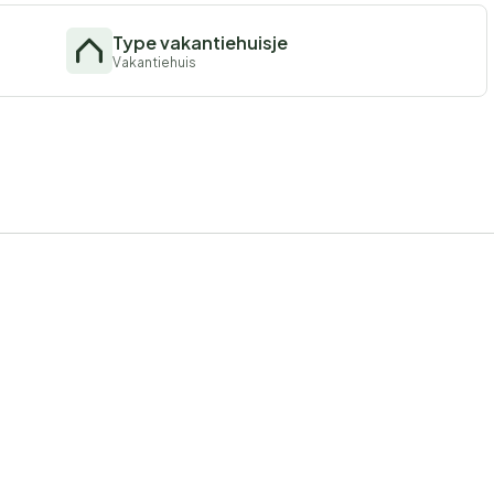
Type vakantiehuisje
Vakantiehuis