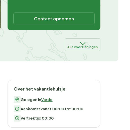
Contact opnemen
Alle voorzieningen
Over het vakantiehuisje
Gelegen in
Varde
Aankomst vanaf 00:00 tot 00:00
Vertrektijd 00:00