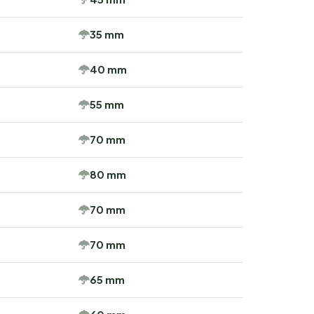
35 mm
40 mm
55 mm
70 mm
80 mm
70 mm
70 mm
65 mm