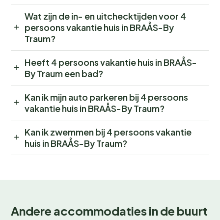
Wat zijn de in- en uitchecktijden voor 4
persoons vakantie huis in BRAÅS-By
Traum?
Heeft 4 persoons vakantie huis in BRAÅS-
By Traum een bad?
Kan ik mijn auto parkeren bij 4 persoons
vakantie huis in BRAÅS-By Traum?
Kan ik zwemmen bij 4 persoons vakantie
huis in BRAÅS-By Traum?
Andere accommodaties in de buurt