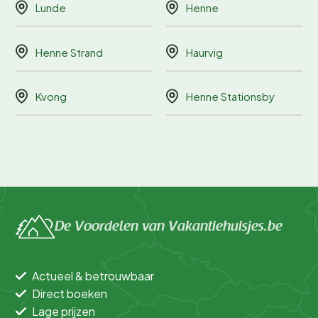
Lunde
Henne
Henne Strand
Haurvig
Kvong
Henne Stationsby
De Voordelen van Vakantiehuisjes.be
Actueel & betrouwbaar
Direct boeken
Lage prijzen