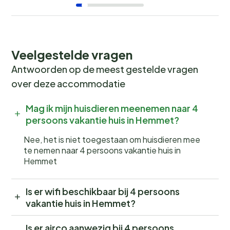
Veelgestelde vragen
Antwoorden op de meest gestelde vragen
over deze accommodatie
Mag ik mijn huisdieren meenemen naar 4
persoons vakantie huis in Hemmet?
Nee, het is niet toegestaan om huisdieren mee
te nemen naar 4 persoons vakantie huis in
Hemmet
Is er wifi beschikbaar bij 4 persoons
vakantie huis in Hemmet?
Is er airco aanwezig bij 4 persoons