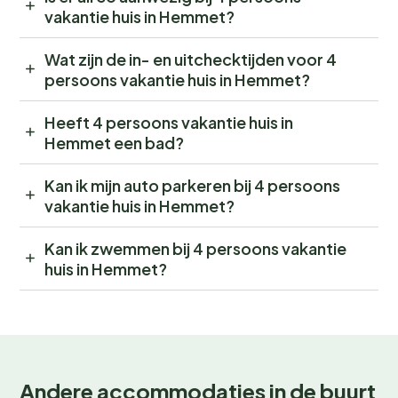
vakantie huis in Hemmet?
Wat zijn de in- en uitchecktijden voor 4
persoons vakantie huis in Hemmet?
Heeft 4 persoons vakantie huis in
Hemmet een bad?
Kan ik mijn auto parkeren bij 4 persoons
vakantie huis in Hemmet?
Kan ik zwemmen bij 4 persoons vakantie
huis in Hemmet?
Andere accommodaties in de buurt