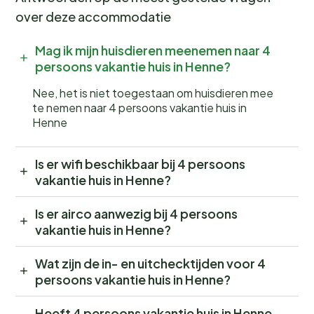
over deze accommodatie
Mag ik mijn huisdieren meenemen naar 4
persoons vakantie huis in Henne?
Nee, het is niet toegestaan om huisdieren mee
te nemen naar 4 persoons vakantie huis in
Henne
Is er wifi beschikbaar bij 4 persoons
vakantie huis in Henne?
Is er airco aanwezig bij 4 persoons
vakantie huis in Henne?
Wat zijn de in- en uitchecktijden voor 4
persoons vakantie huis in Henne?
Heeft 4 persoons vakantie huis in Henne