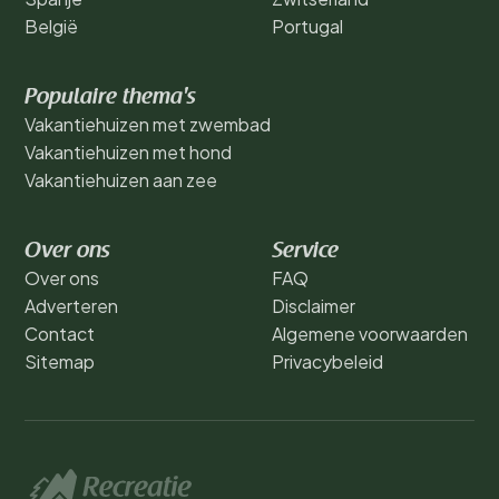
België
Portugal
Populaire thema's
Vakantiehuizen met zwembad
Vakantiehuizen met hond
Vakantiehuizen aan zee
Over ons
Service
Over ons
FAQ
Adverteren
Disclaimer
Contact
Algemene voorwaarden
Sitemap
Privacybeleid