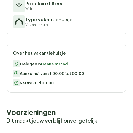
Populaire filters
Wifi
Type vakantiehuisje
Vakantiehuis
Over het vakantiehuisje
Gelegen in
Henne Strand
Aankomst vanaf 00:00 tot 00:00
Vertrektijd 00:00
Voorzieningen
Dit maakt jouw verblijf onvergetelijk