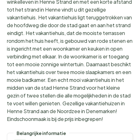
winkelleven in Henne Strand en met een korte afstand
tot het strand in Henne vindt u dit gezellige
vakantiehuis. Het vakantiehuis ligt teruggetrokken van
de hoofdweg die door de stad gaat en aan het strand
eindigt. Het vakantiehuis, dat de mooiste terrassen
rondom het huis heeft, is gebouwd van rode stenen en
is ingericht met een woonkamer en keuken in open
verbinding met elkaar. In de woonkamer is er toegang
tot een mooie zonnige wintertuin. Daarnaast beschikt
het vakantiehuis over twee mooie slaapkamers en een
mooie badkamer. Een echt mooi vakantiehuis in het
midden van de stad Henne Strand voor het kleine
gezin of twee stellen die alle mogelijkheden in de stad
te voet willen genieten. Gezellige vakantiehuizen in
Henne Strand aan de Noordzee in Denemarken!
Eindschoonmaak is bij de prijs inbegrepen!
Belangrijke informatie