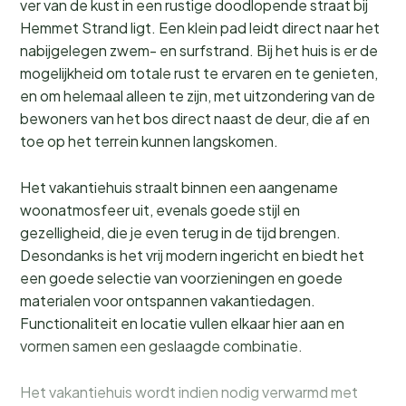
ver van de kust in een rustige doodlopende straat bij
Hemmet Strand ligt. Een klein pad leidt direct naar het
nabijgelegen zwem- en surfstrand. Bij het huis is er de
mogelijkheid om totale rust te ervaren en te genieten,
en om helemaal alleen te zijn, met uitzondering van de
bewoners van het bos direct naast de deur, die af en
toe op het terrein kunnen langskomen.
Het vakantiehuis straalt binnen een aangename
woonatmosfeer uit, evenals goede stijl en
gezelligheid, die je even terug in de tijd brengen.
Desondanks is het vrij modern ingericht en biedt het
een goede selectie van voorzieningen en goede
materialen voor ontspannen vakantiedagen.
Functionaliteit en locatie vullen elkaar hier aan en
vormen samen een geslaagde combinatie.
Het vakantiehuis wordt indien nodig verwarmd met