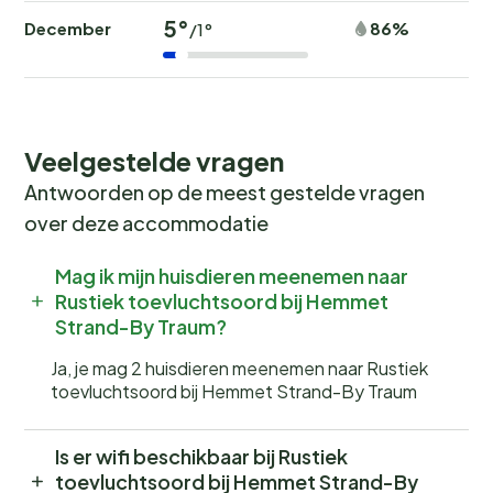
5°
December
86%
/1°
Veelgestelde vragen
Antwoorden op de meest gestelde vragen
over deze accommodatie
Mag ik mijn huisdieren meenemen naar
Rustiek toevluchtsoord bij Hemmet
Strand-By Traum?
Ja, je mag 2 huisdieren meenemen naar Rustiek
toevluchtsoord bij Hemmet Strand-By Traum
Is er wifi beschikbaar bij Rustiek
toevluchtsoord bij Hemmet Strand-By