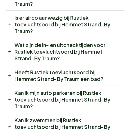
Traum?
Is er airco aanwezig bij Rustiek
toevluchtsoord bij Hemmet Strand-By
Traum?
Wat zijn de in- en uitchecktijden voor
Rustiek toevluchtsoord bij Hemmet
Strand-By Traum?
Heeft Rustiek toevluchtsoord bij
Hemmet Strand-By Traum een bad?
Kan ik mijn auto parkeren bij Rustiek
toevluchtsoord bij Hemmet Strand-By
Traum?
Kan ik zwemmen bij Rustiek
toevluchtsoord bij Hemmet Strand-By