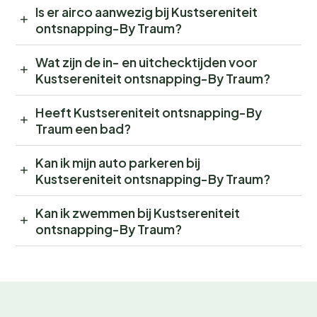
Is er airco aanwezig bij Kustsereniteit
ontsnapping-By Traum?
Wat zijn de in- en uitchecktijden voor
Kustsereniteit ontsnapping-By Traum?
Heeft Kustsereniteit ontsnapping-By
Traum een bad?
Kan ik mijn auto parkeren bij
Kustsereniteit ontsnapping-By Traum?
Kan ik zwemmen bij Kustsereniteit
ontsnapping-By Traum?