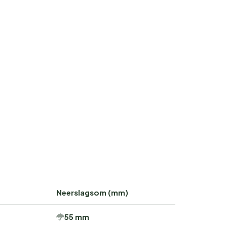
Neerslagsom (mm)
55 mm