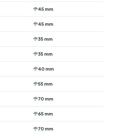
45 mm
45 mm
35 mm
35 mm
40 mm
55 mm
70 mm
65 mm
70 mm