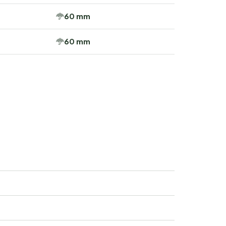
60 mm
60 mm