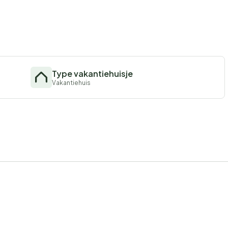
Type vakantiehuisje
Vakantiehuis