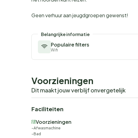
Geen verhuur aan jeugdgroepen gewenst!
Belangrijke informatie
Populaire filters
Wifi
Voorzieningen
Dit maakt jouw verblijf onvergetelijk
Faciliteiten
Voorzieningen
Afwasmachine
Bad