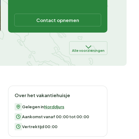
Contact opnemen
Alle voorzieningen
Over het vakantiehuisje
Gelegen in
Norddjurs
Aankomst vanaf 00:00 tot 00:00
Vertrektijd 00:00