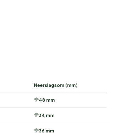
Neerslagsom (mm)
48 mm
34 mm
36 mm