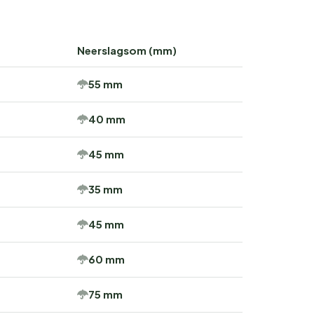
Neerslagsom (mm)
55 mm
40 mm
45 mm
35 mm
45 mm
60 mm
75 mm