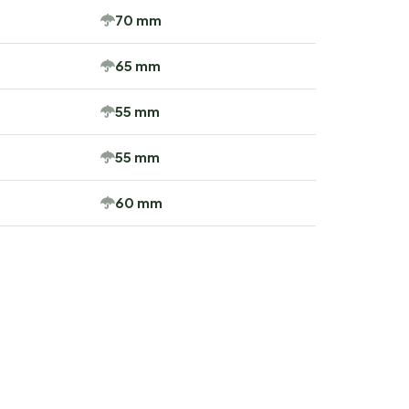
70 mm
65 mm
55 mm
55 mm
60 mm