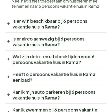
Nee, het is niet toegestaan om huisdieren mee
te nemen naar 6 persoons vakantie huis in Rømø
Is er wifi beschikbaar bij 6 persoons
vakantie huis in Rømø?
Is er airco aanwezig bij 6 persoons
vakantie huis in Rømø?
Wat zijn de in- en uitchecktijden voor 6
persoons vakantie huis in Rømø?
Heeft 6 persoons vakantie huis in Rømø
een bad?
Kan ik mijn auto parkeren bij 6 persoons
vakantie huis in Rømø?
Kan ik zwemmen bij 6 persoons vakantie