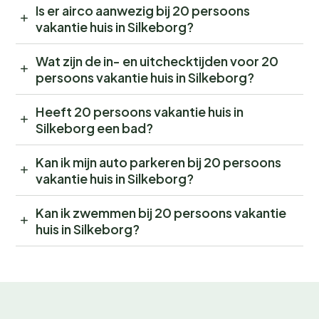
Is er airco aanwezig bij 20 persoons
vakantie huis in Silkeborg?
Wat zijn de in- en uitchecktijden voor 20
persoons vakantie huis in Silkeborg?
Heeft 20 persoons vakantie huis in
Silkeborg een bad?
Kan ik mijn auto parkeren bij 20 persoons
vakantie huis in Silkeborg?
Kan ik zwemmen bij 20 persoons vakantie
huis in Silkeborg?