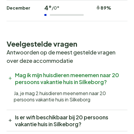
4°
December
89%
/0°
Veelgestelde vragen
Antwoorden op de meest gestelde vragen
over deze accommodatie
Mag ik mijn huisdieren meenemen naar 20
persoons vakantie huis in Silkeborg?
Ja, je mag 2 huisdieren meenemen naar 20
persoons vakantie huis in Silkeborg
Is er wifi beschikbaar bij 20 persoons
vakantie huis in Silkeborg?