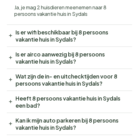
Ja, je mag 2 huisdieren meenemen naar 8
persoons vakantie huis in Sydals
Is er wifi beschikbaar bij 8 persoons
vakantie huis in Sydals?
Is er airco aanwezig bij 8 persoons
vakantie huis in Sydals?
Wat zijn de in- en uitchecktijden voor 8
persoons vakantie huis in Sydals?
Heeft 8 persoons vakantie huis in Sydals
een bad?
Kan ik mijn auto parkeren bij 8 persoons
vakantie huis in Sydals?