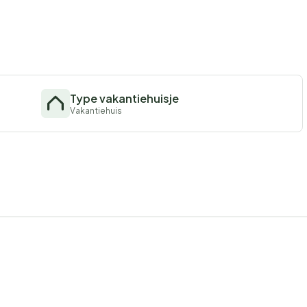
Type vakantiehuisje
Vakantiehuis