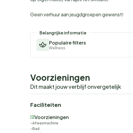
Geen verhuur aan jeugdgroepen gewenst!
Belangrijke informatie
Populaire filters
Wellness
Voorzieningen
Dit maakt jouw verblijf onvergetelijk
Faciliteiten
Voorzieningen
Afwasmachine
Bad