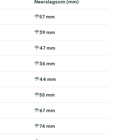
Neerslagsom (mm)
57 mm
39 mm
47 mm
36 mm
44 mm
55 mm
67 mm
74 mm