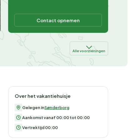
Contact opnemen
Alle voorzieningen
Over het vakantiehuisje
Gelegen in
Sønderborg
Aankomst vanaf 00:00 tot 00:00
Vertrektijd 00:00