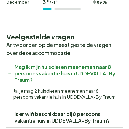
3°
December
89%
/-1°
Veelgestelde vragen
Antwoorden op de meest gestelde vragen
over deze accommodatie
Mag ik mijn huisdieren meenemen naar 8
persoons vakantie huis in UDDEVALLA-By
Traum?
Ja, je mag 2 huisdieren meenemen naar 8
persoons vakantie huis in UDDEVALLA-By Traum
Is er wifi beschikbaar bij 8 persoons
vakantie huis in UDDEVALLA-By Traum?