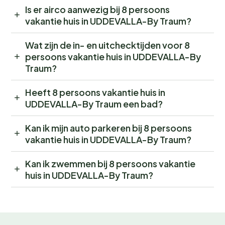
Is er airco aanwezig bij 8 persoons
vakantie huis in UDDEVALLA-By Traum?
Wat zijn de in- en uitchecktijden voor 8
persoons vakantie huis in UDDEVALLA-By
Traum?
Heeft 8 persoons vakantie huis in
UDDEVALLA-By Traum een bad?
Kan ik mijn auto parkeren bij 8 persoons
vakantie huis in UDDEVALLA-By Traum?
Kan ik zwemmen bij 8 persoons vakantie
huis in UDDEVALLA-By Traum?