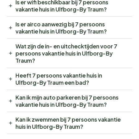
Is er wifi beschikbaar bij 7 persoons
vakantie huis in Ulfborg-By Traum?
Is er airco aanwezig bij 7 persoons
vakantie huis in Ulfborg-By Traum?
Wat zijn de in- en uitchecktijden voor 7
persoons vakantie huis in Ulfborg-By
Traum?
Heeft 7 persoons vakantie huis in
Ulfborg-By Traum een bad?
Kan ik mijn auto parkeren bij 7 persoons
vakantie huis in Ulfborg-By Traum?
Kan ik zwemmen bij 7 persoons vakantie
huis in Ulfborg-By Traum?