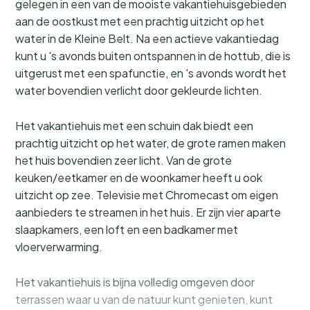
gelegen in een van de mooiste vakantiehuisgebieden
aan de oostkust met een prachtig uitzicht op het
water in de Kleine Belt. Na een actieve vakantiedag
kunt u 's avonds buiten ontspannen in de hottub, die is
uitgerust met een spafunctie, en 's avonds wordt het
water bovendien verlicht door gekleurde lichten.
Het vakantiehuis met een schuin dak biedt een
prachtig uitzicht op het water, de grote ramen maken
het huis bovendien zeer licht. Van de grote
keuken/eetkamer en de woonkamer heeft u ook
uitzicht op zee. Televisie met Chromecast om eigen
aanbieders te streamen in het huis. Er zijn vier aparte
slaapkamers, een loft en een badkamer met
vloerverwarming.
Het vakantiehuis is bijna volledig omgeven door
terrassen waar u van de natuur kunt genieten, kunt