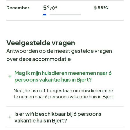
5°
December
88%
/0°
Veelgestelde vragen
Antwoorden op de meest gestelde vragen
over deze accommodatie
Mag ik mijn huisdieren meenemen naar 6
persoons vakantie huis in Bjert?
Nee, het is niet toegestaan om huisdieren mee
te nemen naar 6 persoons vakantie huis in Bjert
Is er wifi beschikbaar bij 6 persoons
vakantie huis in Bjert?