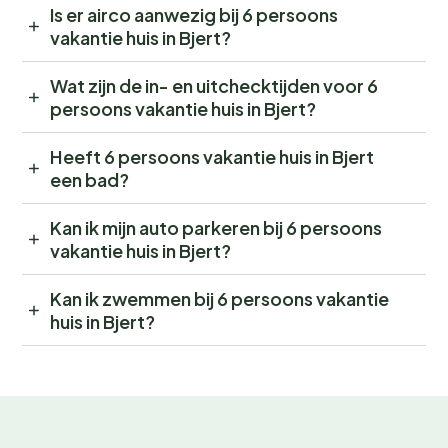
Is er airco aanwezig bij 6 persoons
vakantie huis in Bjert?
Wat zijn de in- en uitchecktijden voor 6
persoons vakantie huis in Bjert?
Heeft 6 persoons vakantie huis in Bjert
een bad?
Kan ik mijn auto parkeren bij 6 persoons
vakantie huis in Bjert?
Kan ik zwemmen bij 6 persoons vakantie
huis in Bjert?