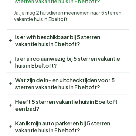
sterren vakantie huis in Ebeltoft?
Ja, je mag 2 huisdieren meenemen naar 5 sterren
vakantie huis in Ebeltoft
Is er wifi beschikbaar bij 5 sterren
vakantie huis in Ebeltoft?
Is er airco aanwezig bij 5 sterren vakantie
huis in Ebeltoft?
Wat zijn de in- en uitchecktijden voor 5
sterren vakantie huis in Ebeltoft?
Heeft 5 sterren vakantie huis in Ebeltoft
een bad?
Kan ik mijn auto parkeren bij 5 sterren
vakantie huis in Ebeltoft?