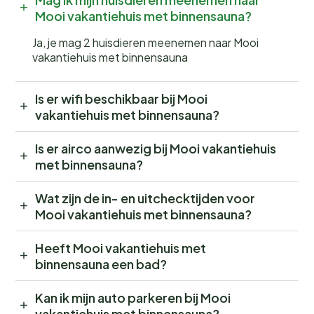
Mooi vakantiehuis met binnensauna?
Ja, je mag 2 huisdieren meenemen naar Mooi
vakantiehuis met binnensauna
Is er wifi beschikbaar bij Mooi
vakantiehuis met binnensauna?
Is er airco aanwezig bij Mooi vakantiehuis
met binnensauna?
Wat zijn de in- en uitchecktijden voor
Mooi vakantiehuis met binnensauna?
Heeft Mooi vakantiehuis met
binnensauna een bad?
Kan ik mijn auto parkeren bij Mooi
vakantiehuis met binnensauna?