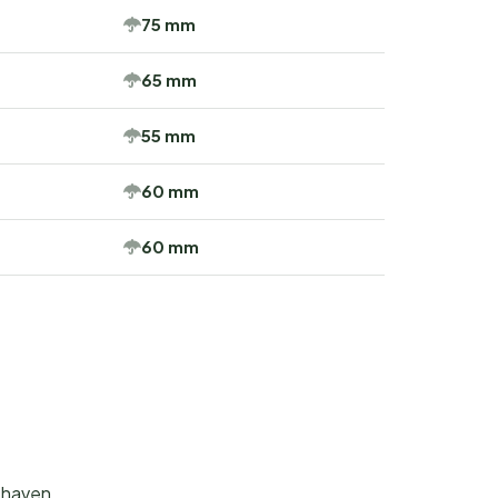
75 mm
65 mm
55 mm
60 mm
60 mm
thaven