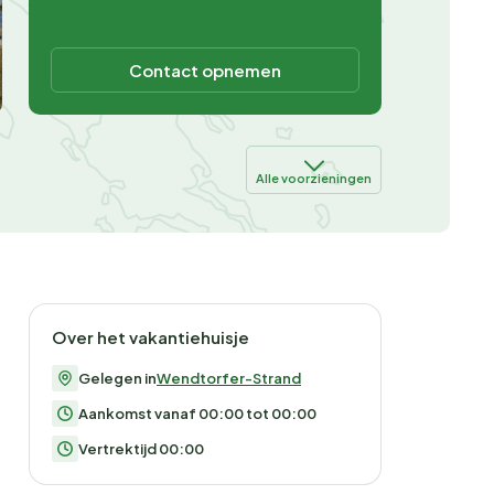
Contact opnemen
Alle voorzieningen
Over het vakantiehuisje
Gelegen in
Wendtorfer-Strand
Aankomst vanaf 00:00 tot 00:00
Vertrektijd 00:00