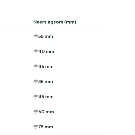
Neerslagsom (mm)
55 mm
40 mm
45 mm
35 mm
45 mm
60 mm
75 mm