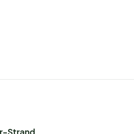
er-Strand