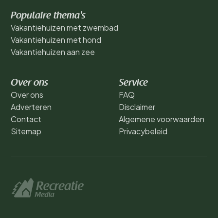
Populaire thema's
Vakantiehuizen met zwembad
Vakantiehuizen met hond
Vakantiehuizen aan zee
Over ons
Service
Over ons
FAQ
Adverteren
Disclaimer
Contact
Algemene voorwaarden
Sitemap
Privacybeleid