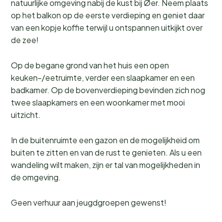
natuurlijke omgeving nabij de kust bij Øer. Neem plaats
op het balkon op de eerste verdieping en geniet daar
van een kopje koffie terwijl u ontspannen uitkijkt over
de zee!
Op de begane grond van het huis een open
keuken-/eetruimte, verder een slaapkamer en een
badkamer. Op de bovenverdieping bevinden zich nog
twee slaapkamers en een woonkamer met mooi
uitzicht.
In de buitenruimte een gazon en de mogelijkheid om
buiten te zitten en van de rust te genieten. Als u een
wandeling wilt maken, zijn er tal van mogelijkheden in
de omgeving.
Geen verhuur aan jeugdgroepen gewenst!