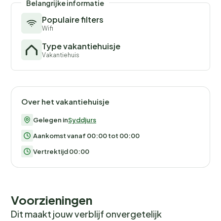
Belangrijke informatie
Populaire filters
Wifi
Type vakantiehuisje
Vakantiehuis
Over het vakantiehuisje
Gelegen in
Syddjurs
Aankomst vanaf 00:00 tot 00:00
Vertrektijd 00:00
Voorzieningen
Dit maakt jouw verblijf onvergetelijk