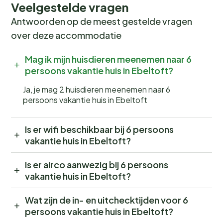
Veelgestelde vragen
Antwoorden op de meest gestelde vragen
over deze accommodatie
Mag ik mijn huisdieren meenemen naar 6
persoons vakantie huis in Ebeltoft?
Ja, je mag 2 huisdieren meenemen naar 6
persoons vakantie huis in Ebeltoft
Is er wifi beschikbaar bij 6 persoons
vakantie huis in Ebeltoft?
Is er airco aanwezig bij 6 persoons
vakantie huis in Ebeltoft?
Wat zijn de in- en uitchecktijden voor 6
persoons vakantie huis in Ebeltoft?