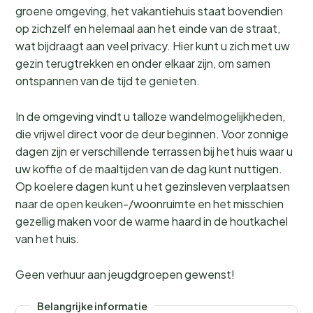
groene omgeving, het vakantiehuis staat bovendien
op zichzelf en helemaal aan het einde van de straat,
wat bijdraagt aan veel privacy. Hier kunt u zich met uw
gezin terugtrekken en onder elkaar zijn, om samen
ontspannen van de tijd te genieten.
In de omgeving vindt u talloze wandelmogelijkheden,
die vrijwel direct voor de deur beginnen. Voor zonnige
dagen zijn er verschillende terrassen bij het huis waar u
uw koffie of de maaltijden van de dag kunt nuttigen.
Op koelere dagen kunt u het gezinsleven verplaatsen
naar de open keuken-/woonruimte en het misschien
gezellig maken voor de warme haard in de houtkachel
van het huis.
Geen verhuur aan jeugdgroepen gewenst!
Belangrijke informatie