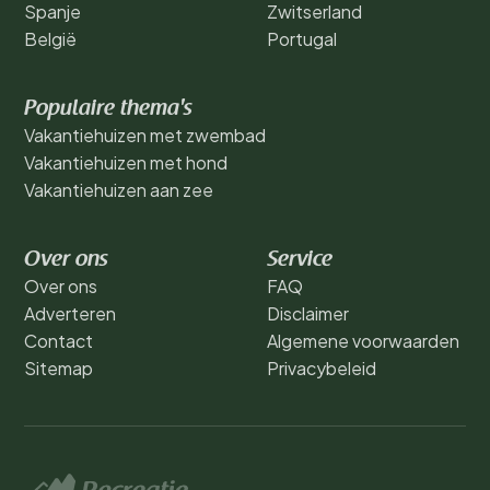
Spanje
Zwitserland
België
Portugal
Populaire thema's
Vakantiehuizen met zwembad
Vakantiehuizen met hond
Vakantiehuizen aan zee
Over ons
Service
Over ons
FAQ
Adverteren
Disclaimer
Contact
Algemene voorwaarden
Sitemap
Privacybeleid