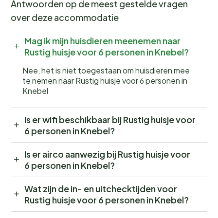
Antwoorden op de meest gestelde vragen
over deze accommodatie
Mag ik mijn huisdieren meenemen naar
Rustig huisje voor 6 personen in Knebel?
Nee, het is niet toegestaan om huisdieren mee
te nemen naar Rustig huisje voor 6 personen in
Knebel
Is er wifi beschikbaar bij Rustig huisje voor
6 personen in Knebel?
Is er airco aanwezig bij Rustig huisje voor
6 personen in Knebel?
Wat zijn de in- en uitchecktijden voor
Rustig huisje voor 6 personen in Knebel?