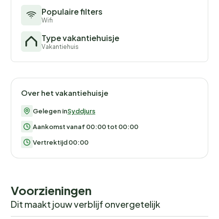
Populaire filters
Wifi
Type vakantiehuisje
Vakantiehuis
Over het vakantiehuisje
Gelegen in
Syddjurs
Aankomst vanaf 00:00 tot 00:00
Vertrektijd 00:00
Voorzieningen
Dit maakt jouw verblijf onvergetelijk