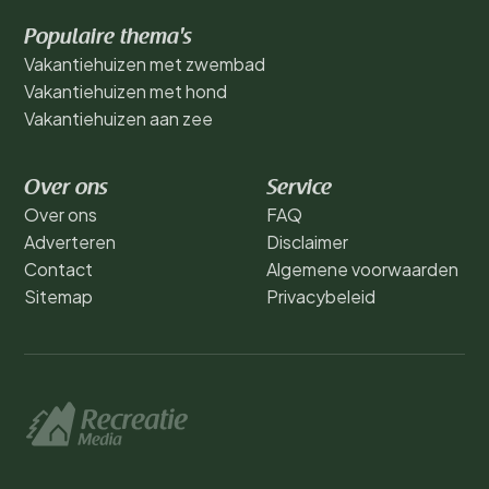
Populaire thema's
Vakantiehuizen met zwembad
Vakantiehuizen met hond
Vakantiehuizen aan zee
Over ons
Service
Over ons
FAQ
Adverteren
Disclaimer
Contact
Algemene voorwaarden
Sitemap
Privacybeleid