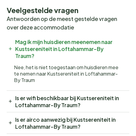
Veelgestelde vragen
Antwoorden op de meest gestelde vragen
over deze accommodatie
Mag ik mijn huisdieren meenemen naar
Kustsereniteit in Loftahammar-By
Traum?
Nee, het is niet toegestaan om huisdieren mee
te nemen naar Kustsereniteit in Loftahammar-
By Traum
Is er wifi beschikbaar bij Kustsereniteit in
Loftahammar-By Traum?
Is er airco aanwezig bij Kustsereniteit in
Loftahammar-By Traum?