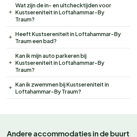
Wat zijn de in- en uitchecktijden voor
Kustsereniteit in Loftahammar-By
Traum?
Heeft Kustsereniteit in Loftahammar-By
Traum een bad?
Kan ik mijn auto parkeren bij
Kustsereniteit in Loftahammar-By
Traum?
Kan ik zwemmen bij Kustsereniteit in
Loftahammar-By Traum?
Andere accommodaties in de buurt