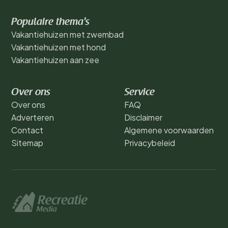
Populaire thema's
Vakantiehuizen met zwembad
Vakantiehuizen met hond
Vakantiehuizen aan zee
Over ons
Service
Over ons
FAQ
Adverteren
Disclaimer
Contact
Algemene voorwaarden
Sitemap
Privacybeleid