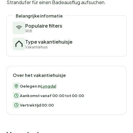
Strandufer für einen Badeausflug aufsuchen.
Belangrijke informatie
Populaire filters
Wifi
Type vakantiehuisje
Vakantiehuis
Over het vakantiehuisje
Gelegen in
Lyngdal
Aankomst vanaf 00:00 tot 00:00
Vertrektijd 00:00