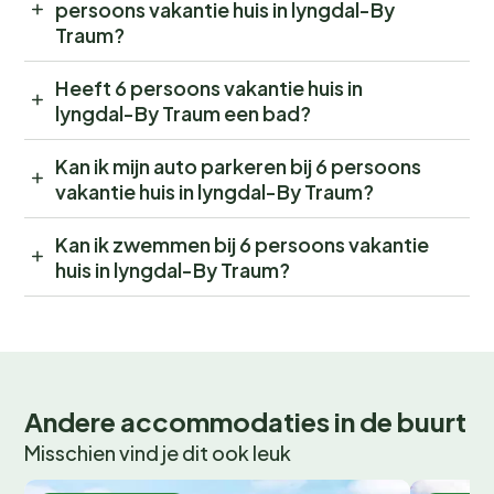
persoons vakantie huis in lyngdal-By
Traum?
Heeft 6 persoons vakantie huis in
lyngdal-By Traum een bad?
Kan ik mijn auto parkeren bij 6 persoons
vakantie huis in lyngdal-By Traum?
Kan ik zwemmen bij 6 persoons vakantie
huis in lyngdal-By Traum?
Andere accommodaties in de buurt
Misschien vind je dit ook leuk