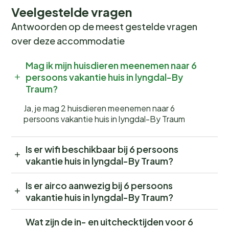
Veelgestelde vragen
Antwoorden op de meest gestelde vragen
over deze accommodatie
Mag ik mijn huisdieren meenemen naar 6
persoons vakantie huis in lyngdal-By
Traum?
Ja, je mag 2 huisdieren meenemen naar 6
persoons vakantie huis in lyngdal-By Traum
Is er wifi beschikbaar bij 6 persoons
vakantie huis in lyngdal-By Traum?
Is er airco aanwezig bij 6 persoons
vakantie huis in lyngdal-By Traum?
Wat zijn de in- en uitchecktijden voor 6