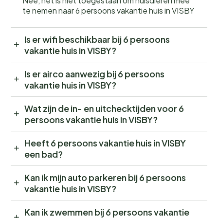
Nee, het is niet toegestaan om huisdieren mee
te nemen naar 6 persoons vakantie huis in VISBY
Is er wifi beschikbaar bij 6 persoons
vakantie huis in VISBY?
Is er airco aanwezig bij 6 persoons
vakantie huis in VISBY?
Wat zijn de in- en uitchecktijden voor 6
persoons vakantie huis in VISBY?
Heeft 6 persoons vakantie huis in VISBY
een bad?
Kan ik mijn auto parkeren bij 6 persoons
vakantie huis in VISBY?
Kan ik zwemmen bij 6 persoons vakantie