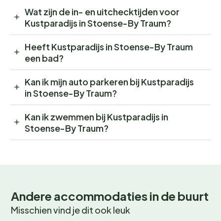
Wat zijn de in- en uitchecktijden voor
Kustparadijs in Stoense-By Traum?
Heeft Kustparadijs in Stoense-By Traum
een bad?
Kan ik mijn auto parkeren bij Kustparadijs
in Stoense-By Traum?
Kan ik zwemmen bij Kustparadijs in
Stoense-By Traum?
Andere accommodaties in de buurt
Misschien vind je dit ook leuk