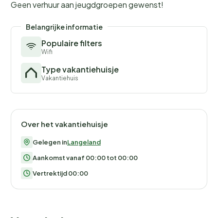
Geen verhuur aan jeugdgroepen gewenst!
Belangrijke informatie
Populaire filters
Wifi
Type vakantiehuisje
Vakantiehuis
Over het vakantiehuisje
Gelegen in
Langeland
Aankomst vanaf 00:00 tot 00:00
Vertrektijd 00:00