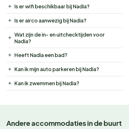
Is er wifi beschikbaar bij Nadia?
Is er airco aanwezig bij Nadia?
Wat zijn de in- en uitchecktijden voor
Nadia?
Heeft Nadia een bad?
Kan ik mijn auto parkeren bij Nadia?
Kan ik zwemmen bij Nadia?
Andere accommodaties in de buurt