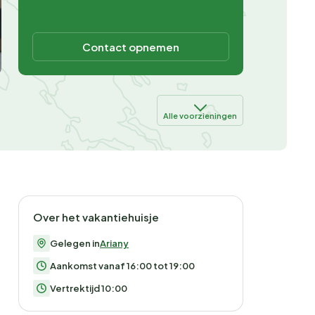
Contact opnemen
Alle voorzieningen
Over het vakantiehuisje
Gelegen in
Ariany
Aankomst vanaf 16:00 tot 19:00
Vertrektijd 10:00