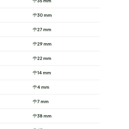
35 mm
30 mm
27 mm
29 mm
22 mm
14 mm
4 mm
7 mm
38 mm