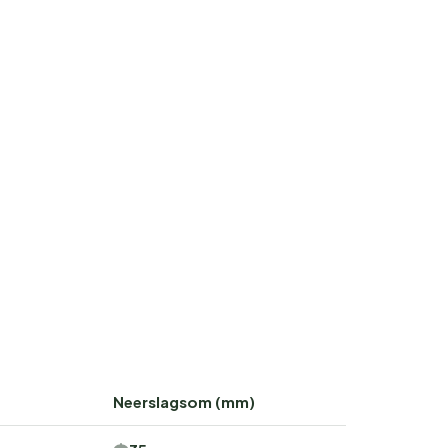
Neerslagsom (mm)