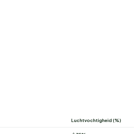
Luchtvochtigheid (%)