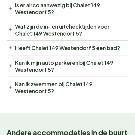
Is er airco aanwezig bij Chalet 149
Westendorf 5?
Wat zijn de in- en uitchecktijden voor
Chalet 149 Westendorf 5?
Heeft Chalet 149 Westendorf 5 een bad?
Kan ik mijn auto parkeren bij Chalet 149
Westendorf 5?
Kan ik zwemmen bij Chalet 149
Westendorf 5?
Andere accommodaties in de buurt