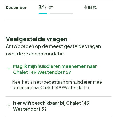
3°
December
85%
/-2°
Veelgestelde vragen
Antwoorden op de meest gestelde vragen
over deze accommodatie
Mag ik mijn huisdieren meenemen naar
Chalet 149 Westendorf 5?
Nee, het is niet toegestaan om huisdieren mee
te nemen naar Chalet 149 Westendorf 5
Is er wifi beschikbaar bij Chalet 149
Westendorf 5?