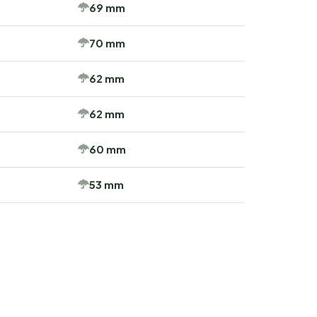
69 mm
70 mm
62 mm
62 mm
60 mm
53 mm