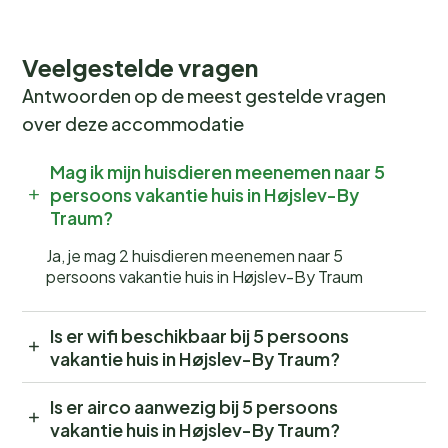
Veelgestelde vragen
Antwoorden op de meest gestelde vragen
over deze accommodatie
Mag ik mijn huisdieren meenemen naar 5
persoons vakantie huis in Højslev-By
Traum?
Ja, je mag 2 huisdieren meenemen naar 5
persoons vakantie huis in Højslev-By Traum
Is er wifi beschikbaar bij 5 persoons
vakantie huis in Højslev-By Traum?
Is er airco aanwezig bij 5 persoons
vakantie huis in Højslev-By Traum?