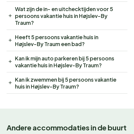
Wat zijn de in- en uitchecktijden voor 5
persoons vakantie huis in Højslev-By
Traum?
Heeft 5 persoons vakantie huis in
Højslev-By Traum een bad?
Kan ik mijn auto parkeren bij 5 persoons
vakantie huis in Højslev-By Traum?
Kan ik zwemmen bij 5 persoons vakantie
huis in Højslev-By Traum?
Andere accommodaties in de buurt