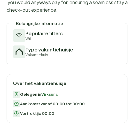
you would anyways pay for, ensuring a seamless stay and
check-out experience.
Belangrijke informatie
Populaire filters
Wifi
Type vakantiehuisje
Vakantiehuis
Over het vakantiehuisje
Gelegen in
Virksund
Aankomst vanaf 00:00 tot 00:00
Vertrektijd 00:00