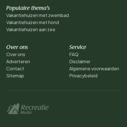
Populaire thema's
Vakantiehuizen met zwembad
Vakantiehuizen met hond
Vakantiehuizen aan zee
Over ons
Service
Over ons
FAQ
Adverteren
Disclaimer
Contact
Algemene voorwaarden
Sitemap
Privacybeleid