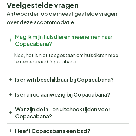
Veelgestelde vragen
Antwoorden op de meest gestelde vragen
over deze accommodatie
Mag ik mijn huisdieren meenemen naar
Copacabana?
Nee, het is niet toegestaan om huisdieren mee
te nemen naar Copacabana
Is er wifi beschikbaar bij Copacabana?
Is er airco aanwezig bij Copacabana?
Wat zijn de in- en uitchecktijden voor
Copacabana?
Heeft Copacabana een bad?