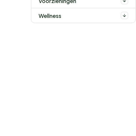
Voorzieningen
Wellness