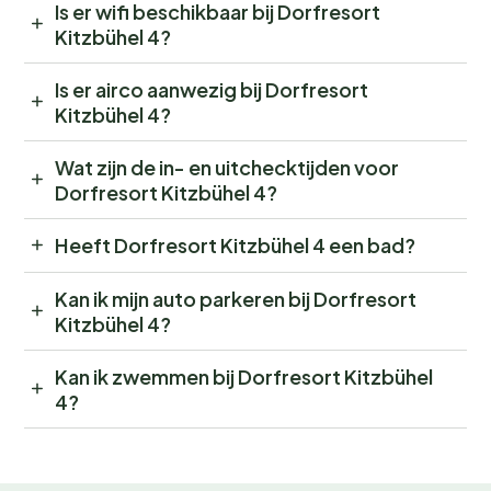
Is er wifi beschikbaar bij Dorfresort
Kitzbühel 4?
Is er airco aanwezig bij Dorfresort
Kitzbühel 4?
Wat zijn de in- en uitchecktijden voor
Dorfresort Kitzbühel 4?
Heeft Dorfresort Kitzbühel 4 een bad?
Kan ik mijn auto parkeren bij Dorfresort
Kitzbühel 4?
Kan ik zwemmen bij Dorfresort Kitzbühel
4?