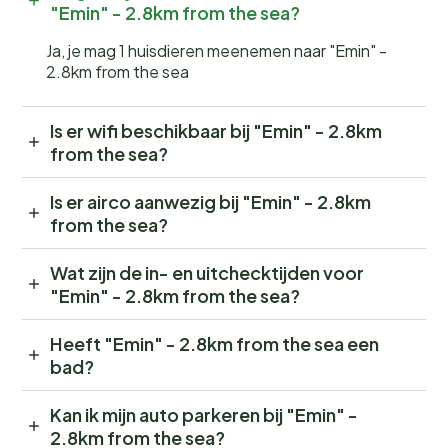
"Emin" - 2.8km from the sea?
Ja, je mag 1 huisdieren meenemen naar "Emin" -
2.8km from the sea
Is er wifi beschikbaar bij "Emin" - 2.8km
from the sea?
Is er airco aanwezig bij "Emin" - 2.8km
from the sea?
Wat zijn de in- en uitchecktijden voor
"Emin" - 2.8km from the sea?
Heeft "Emin" - 2.8km from the sea een
bad?
Kan ik mijn auto parkeren bij "Emin" -
2.8km from the sea?