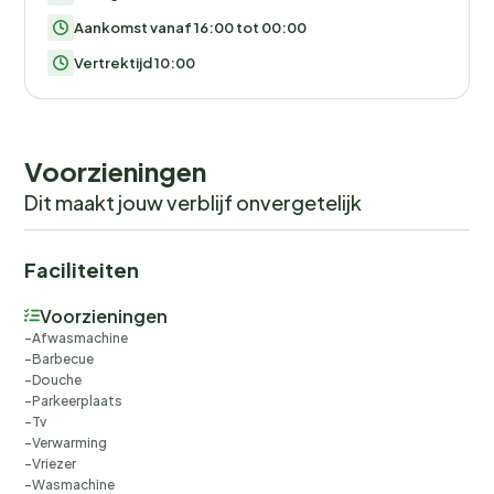
Aankomst vanaf 16:00 tot 00:00
Vertrektijd 10:00
Voorzieningen
Dit maakt jouw verblijf onvergetelijk
Faciliteiten
Voorzieningen
Afwasmachine
Barbecue
Douche
Parkeerplaats
Tv
Verwarming
Vriezer
Wasmachine