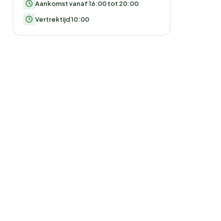
Aankomst vanaf 16:00 tot 20:00
Vertrektijd 10:00