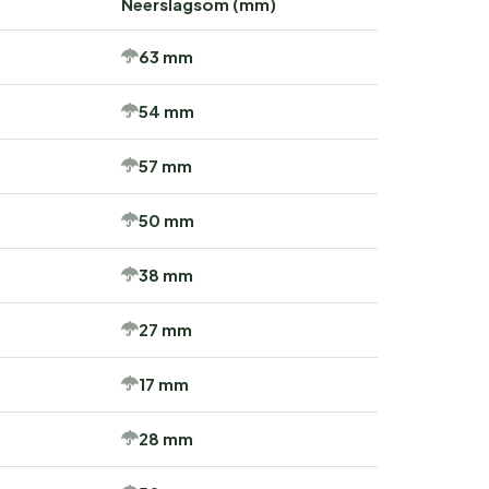
Neerslagsom (mm)
63 mm
54 mm
57 mm
50 mm
38 mm
27 mm
17 mm
28 mm