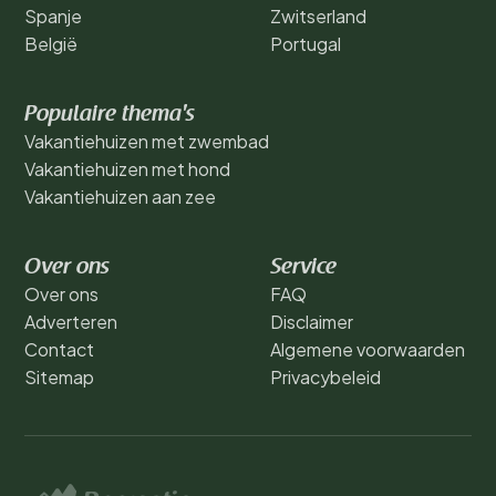
Spanje
Zwitserland
België
Portugal
Populaire thema's
Vakantiehuizen met zwembad
Vakantiehuizen met hond
Vakantiehuizen aan zee
Over ons
Service
Over ons
FAQ
Adverteren
Disclaimer
Contact
Algemene voorwaarden
Sitemap
Privacybeleid