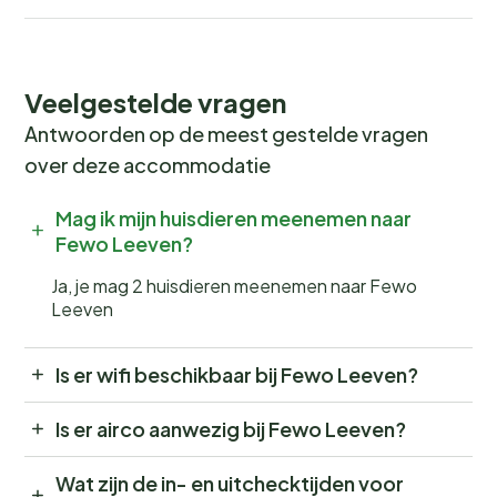
Veelgestelde vragen
Antwoorden op de meest gestelde vragen
over deze accommodatie
Mag ik mijn huisdieren meenemen naar
Fewo Leeven?
Ja, je mag 2 huisdieren meenemen naar Fewo
Leeven
Is er wifi beschikbaar bij Fewo Leeven?
Is er airco aanwezig bij Fewo Leeven?
Wat zijn de in- en uitchecktijden voor