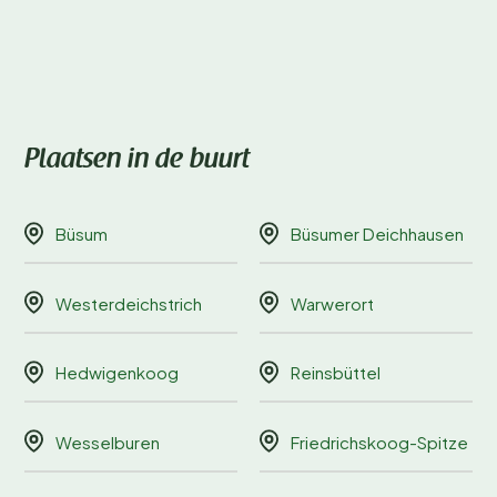
Plaatsen in de buurt
Büsum
Büsumer Deichhausen
Westerdeichstrich
Warwerort
Hedwigenkoog
Reinsbüttel
Wesselburen
Friedrichskoog-Spitze